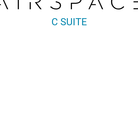
C SUITE